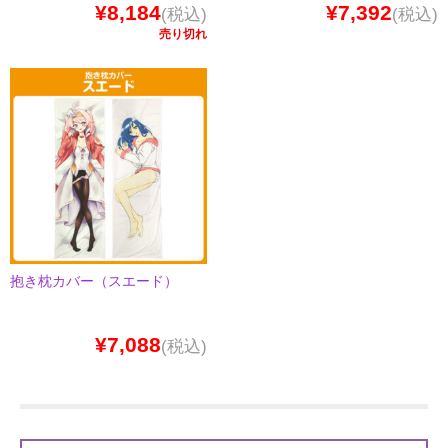
¥8,184
¥7,392
(税込)
(税込)
売り切れ
抱き枕カバー（スエード）
¥7,088
(税込)