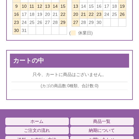
9
10
11
12
13
14
15
13
14
15
16
17
18
19
16
17
18
19
20
21
22
20
21
22
23
24
25
26
23
24
25
26
27
28
29
27
28
29
30
30
31
(
休業日)
カートの中
只今、カートに商品はございません。
(カゴの商品数:0種類、合計数:0)
ホーム
商品一覧
ご注文の流れ
納期について