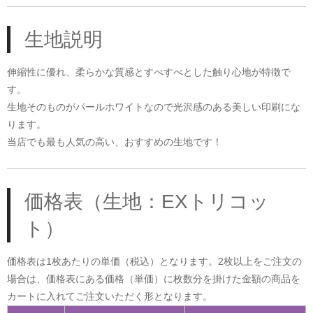
生地説明
伸縮性に優れ、柔らかな質感とすべすべとした触り心地が特徴で
す。
生地そのものがパールホワイトなので光沢感のある美しい印刷にな
ります。
当店でも最も人気の高い、おすすめの生地です！
価格表（生地：EXトリコッ
ト）
価格表は1枚あたりの単価（税込）となります。2枚以上をご注文の
場合は、価格表にある価格（単価）に枚数分を掛けた金額の商品を
カートに入れてご注文いただく形となります。