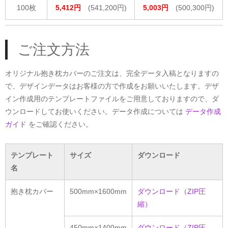
100枚
5,412円
(541,200円)
5,003円
(500,300円)
ご注文方法
オリジナル抱き枕カバーのご注文は、完全データ入稿となりますの
で、デザインデータはお客様の方で作成をお願いいたします。デザ
イン作成用のテンプレートファイルをご用意しておりますので、ダ
ウンロードしてお使いください。データ作成については
データ作成
ガイド
をご確認ください。
テンプレート
サイズ
ダウンロード
名
抱き枕カバー
500mm×1600mm
ダウンロード（ZIP圧
縮）
450mm×1400mm
ダウンロード（ZIP圧