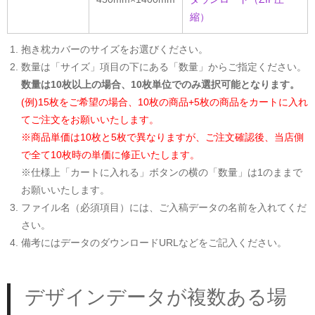
縮）
抱き枕カバーのサイズをお選びください。
数量は「サイズ」項目の下にある「数量」からご指定ください。
数量は10枚以上の場合、10枚単位でのみ選択可能となります。
(例)15枚をご希望の場合、10枚の商品+5枚の商品をカートに入れ
てご注文をお願いいたします。
※商品単価は10枚と5枚で異なりますが、ご注文確認後、当店側
で全て10枚時の単価に修正いたします。
※仕様上「カートに入れる」ボタンの横の「数量」は1のままで
お願いいたします。
ファイル名（必須項目）には、ご入稿データの名前を入れてくだ
さい。
備考にはデータのダウンロードURLなどをご記入ください。
デザインデータが複数ある場