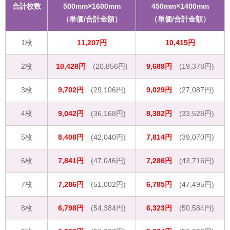
合計枚数
500mm×1600mm
450mm×1400mm
（単価/合計金額）
（単価/合計金額）
1枚
11,207円
10,415円
2枚
10,428円
(20,856円)
9,689円
(19,378円)
3枚
9,702円
(29,106円)
9,029円
(27,087円)
4枚
9,042円
(36,168円)
8,382円
(33,528円)
5枚
8,408円
(42,040円)
7,814円
(39,070円)
6枚
7,841円
(47,046円)
7,286円
(43,716円)
7枚
7,286円
(51,002円)
6,785円
(47,495円)
8枚
6,798円
(54,384円)
6,323円
(50,584円)