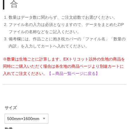
合
数量はデータ数に関わらず、ご注文総数でお選びください。
ファイル名の入力は必須となりますので、データをまとめたZIP
ファイルの名称などをご記入ください。
備考欄には、作品ごとに抱き枕カバーの「ファイル名」「数量の
内訳」を入力してカートへ入れてください。
※数量は生地ごとに計算します。EXトリコット以外の生地の商品を
同時にご購入いただく場合は各生地の商品ページより別途カートに
入れてご注文ください。
【→商品一覧ページに戻る】
サイズ