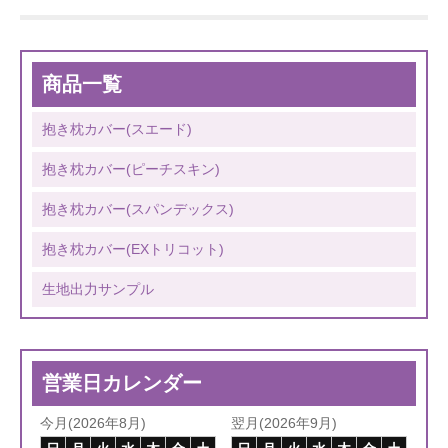
商品一覧
抱き枕カバー(スエード)
抱き枕カバー(ピーチスキン)
抱き枕カバー(スパンデックス)
抱き枕カバー(EXトリコット)
生地出力サンプル
営業日カレンダー
今月(2026年8月)
翌月(2026年9月)