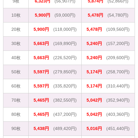
9枚
6,323円
(56,907円)
5,874円
(52,866円)
10枚
5,900円
(59,000円)
5,478円
(54,780円)
20枚
5,900円
(118,000円)
5,478円
(109,560円)
30枚
5,663円
(169,890円)
5,240円
(157,200円)
40枚
5,663円
(226,520円)
5,240円
(209,600円)
50枚
5,597円
(279,850円)
5,174円
(258,700円)
60枚
5,597円
(335,820円)
5,174円
(310,440円)
70枚
5,465円
(382,550円)
5,042円
(352,940円)
80枚
5,465円
(437,200円)
5,042円
(403,360円)
90枚
5,438円
(489,420円)
5,016円
(451,440円)